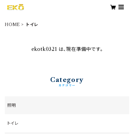
HOME
トイレ
ekotk0321 は、現在準備中です。
Category
照明
トイレ