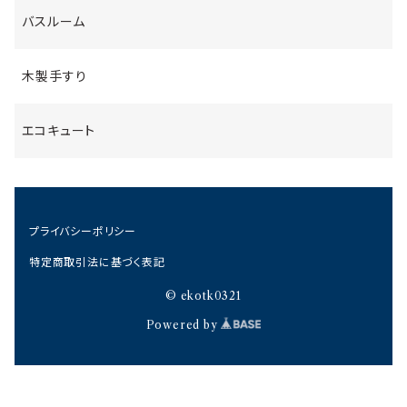
バスルーム
木製手すり
エコキュート
プライバシーポリシー
特定商取引法に基づく表記
© ekotk0321
Powered by